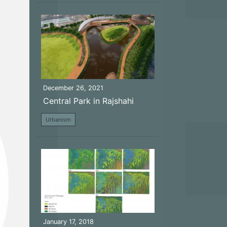
December 26, 2021
Central Park in Rajshahi
Urbanism
January 17, 2018