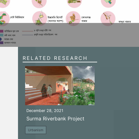
1
RELATED RESEARCH
December 28, 2021
Surma Riverbank Project
Urbanism