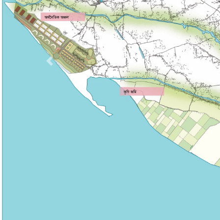
Previous