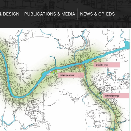
& DESIGN
PUBLICATIONS & MEDIA
NEWS & OP-EDS