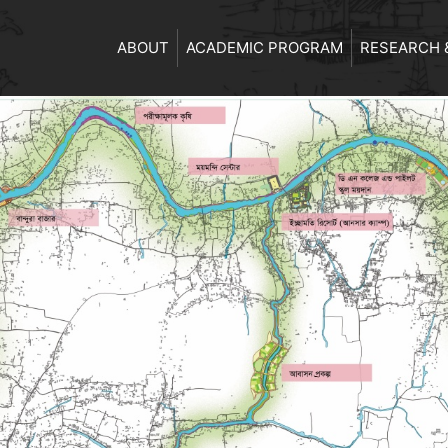
ABOUT
ACADEMIC PROGRAM
RESEARCH 