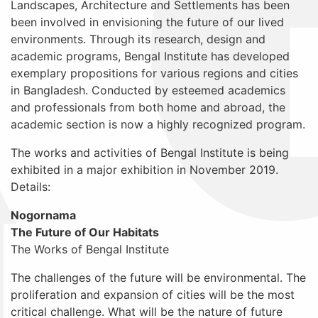
Landscapes, Architecture and Settlements has been
been involved in envisioning the future of our lived
environments. Through its research, design and
academic programs, Bengal Institute has developed
exemplary propositions for various regions and cities
in Bangladesh. Conducted by esteemed academics
and professionals from both home and abroad, the
academic section is now a highly recognized program.
The works and activities of Bengal Institute is being
exhibited in a major exhibition in November 2019.
Details:
Nogornama
The Future of Our Habitats
The Works of Bengal Institute
The challenges of the future will be environmental. The
proliferation and expansion of cities will be the most
critical challenge. What will be the nature of future