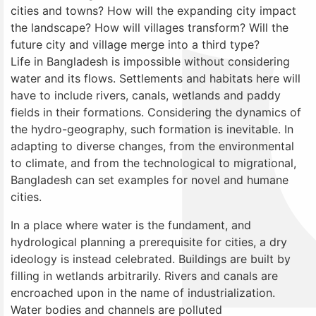
cities and towns? How will the expanding city impact
the landscape? How will villages transform? Will the
future city and village merge into a third type?
Life in Bangladesh is impossible without considering
water and its flows. Settlements and habitats here will
have to include rivers, canals, wetlands and paddy
fields in their formations. Considering the dynamics of
the hydro-geography, such formation is inevitable. In
adapting to diverse changes, from the environmental
to climate, and from the technological to migrational,
Bangladesh can set examples for novel and humane
cities.
In a place where water is the fundament, and
hydrological planning a prerequisite for cities, a dry
ideology is instead celebrated. Buildings are built by
filling in wetlands arbitrarily. Rivers and canals are
encroached upon in the name of industrialization.
Water bodies and channels are polluted