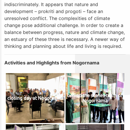
indiscriminately. It appears that nature and
development – prokriti and progoti – face an
unresolved conflict. The complexities of climate
change pose additional challenge. In order to create a
balance between progress, nature and climate change,
an estuary of these three is necessary. A newer way of
thinking and planning about life and living is required.
Activities and Highlights from Nogornama
behind the scenes team of
closing day at Nogornama
Nogornama