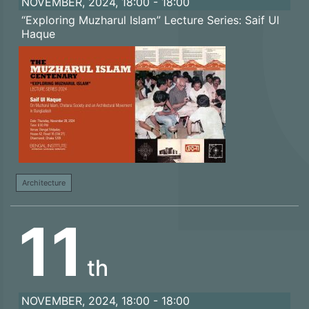
NOVEMBER, 2024, 18:00 - 18:00
“Exploring Muzharul Islam” Lecture Series: Saif Ul
Haque
Architecture
11
th
NOVEMBER, 2024, 18:00 - 18:00