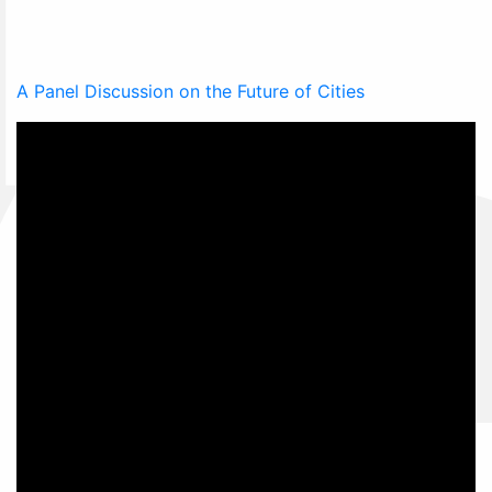
A Panel Discussion on the Future of Cities