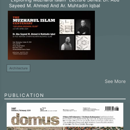
Sayeed M. Ahmed And Ar. Muhtadin Iqbal
Architecture
See More
PUBLICATION