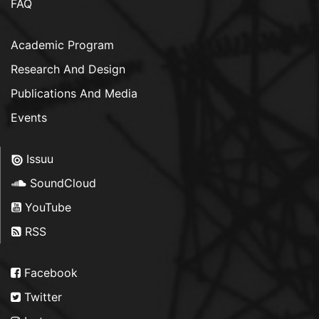
FAQ
Academic Program
Research And Design
Publications And Media
Events
Issuu
SoundCloud
YouTube
RSS
Facebook
Twitter