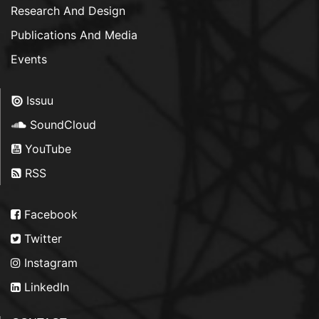
Research And Design
Publications And Media
Events
Issuu
SoundCloud
YouTube
RSS
Facebook
Twitter
Instagram
LinkedIn