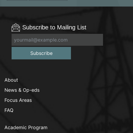
Subscribe to Mailing List
Subscribe
About
News & Op-eds
Focus Areas
FAQ
Academic Program