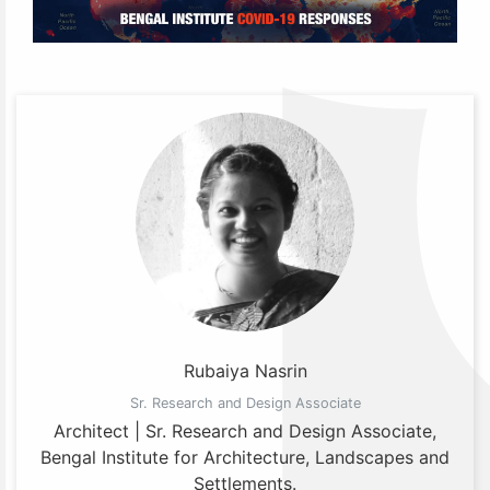
Rubaiya Nasrin
Sr. Research and Design Associate
Architect | Sr. Research and Design Associate,
Bengal Institute for Architecture, Landscapes and
Settlements.