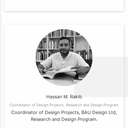
Hassan M. Rakib
Coordinator of Design Projects, Research and Design Program
Coordinator of Design Projects, BAU Design Ltd,
Research and Design Program.