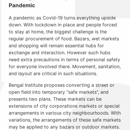
Pandemic
A pandemic as Covid-19 turns everything upside
down. With lockdown in place and people forced
to stay at home, the biggest challenge is the
regular procurement of food. Bazars, wet markets
and shopping will remain essential hubs for
exchange and interaction. However such hubs
need extra precautions in terms of personal safety
for everyone involved there. Movement, sanitation,
and layout are critical in such situations.
Bengal Institute proposes converting a street or
open field into temporary “safe markets”, and
presents two plans. These markets can be
extensions of city corporations markets or special
arrangements in various city neighbourhoods. With
variations, the arrangements of these safe markets
may be applied to any bazars or outdoor markets.