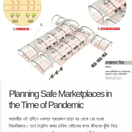
Planning Safe Marketplaces in
the Time of Pandemic
মহামারীর এই দুর্দিনে একান্ত প্রয়োজন ছাড়া ঘর থেকে বের হওয়া
নিয়মবিরুদ্ধ। তবে দৈনন্দিন খাবার চাহিদা মেটানোর জন্য জীবনের ঝুঁকি নিয়ে