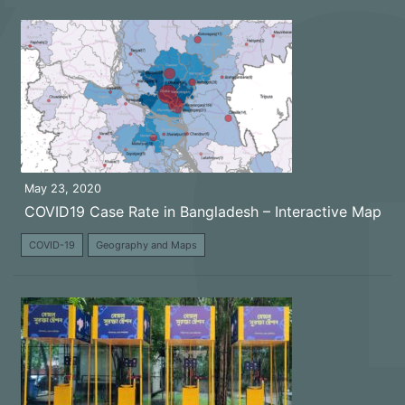
May 23, 2020
COVID19 Case Rate in Bangladesh – Interactive Map
COVID-19
Geography and Maps