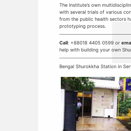
The Institute’s own multidiscip
with several trials of various co
from the public health sectors 
prototyping process.
Call
: +88018 4405 0599 or
ema
help with building your own Shu
Bengal Shurokkha Station in Ser