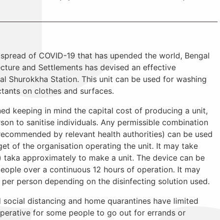
 spread of COVID-19 that has upended the world, Bengal
ecture and Settlements has devised an effective
ngal Shurokkha Station. This unit can be used for washing
ctants on clothes and surfaces.
ed keeping in mind the capital cost of producing a unit,
son to sanitise individuals. Any permissible combination
 recommended by relevant health authorities) can be used
get of the organisation operating the unit. It may take
 taka approximately to make a unit. The device can be
people over a continuous 12 hours of operation. It may
 per person depending on the disinfecting solution used.
 social distancing and home quarantines have limited
imperative for some people to go out for errands or