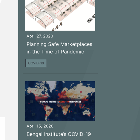
April 27, 2020
Planning Safe Marketplaces
in the Time of Pandemic
COVID-19
April 15, 2020
Bengal Institute’s COVID-19