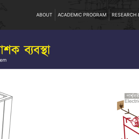
ABOUT
ACADEMIC PROGRAM
RESEARCH 