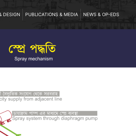
& DESIGN
PUBLICATIONS & MEDIA
NEWS & OP-EDS