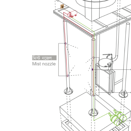
Previous