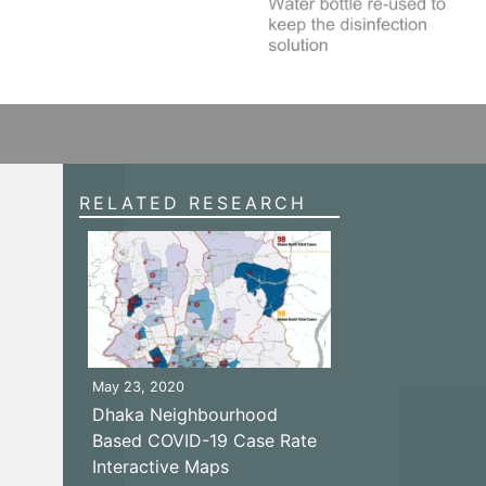
RELATED RESEARCH
May 23, 2020
Dhaka Neighbourhood
Based COVID-19 Case Rate
Interactive Maps